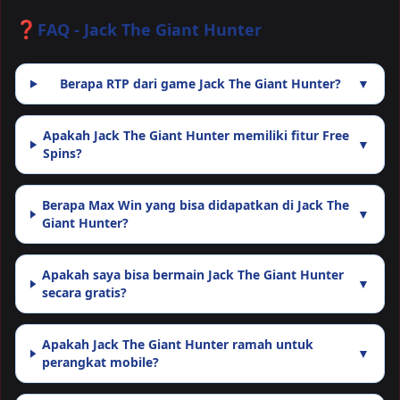
❓
FAQ - Jack The Giant Hunter
Berapa RTP dari game Jack The Giant Hunter?
▼
Apakah Jack The Giant Hunter memiliki fitur Free
▼
Spins?
Berapa Max Win yang bisa didapatkan di Jack The
▼
Giant Hunter?
Apakah saya bisa bermain Jack The Giant Hunter
▼
secara gratis?
Apakah Jack The Giant Hunter ramah untuk
▼
perangkat mobile?