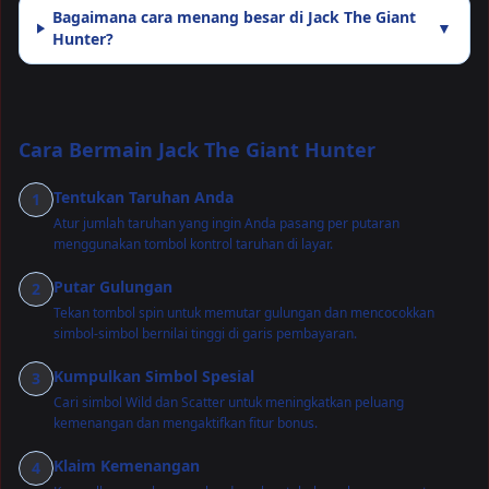
Bagaimana cara menang besar di Jack The Giant
▼
Hunter?
Cara Bermain Jack The Giant Hunter
Tentukan Taruhan Anda
1
Atur jumlah taruhan yang ingin Anda pasang per putaran
menggunakan tombol kontrol taruhan di layar.
Putar Gulungan
2
Tekan tombol spin untuk memutar gulungan dan mencocokkan
simbol-simbol bernilai tinggi di garis pembayaran.
Kumpulkan Simbol Spesial
3
Cari simbol Wild dan Scatter untuk meningkatkan peluang
kemenangan dan mengaktifkan fitur bonus.
Klaim Kemenangan
4