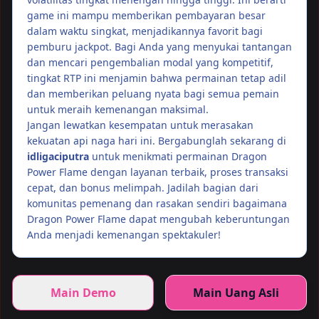
game ini mampu memberikan pembayaran besar
dalam waktu singkat, menjadikannya favorit bagi
pemburu jackpot. Bagi Anda yang menyukai tantangan
dan mencari pengembalian modal yang kompetitif,
tingkat RTP ini menjamin bahwa permainan tetap adil
dan memberikan peluang nyata bagi semua pemain
untuk meraih kemenangan maksimal.
Jangan lewatkan kesempatan untuk merasakan
kekuatan api naga hari ini. Bergabunglah sekarang di
idligaciputra
untuk menikmati permainan Dragon
Power Flame dengan layanan terbaik, proses transaksi
cepat, dan bonus melimpah. Jadilah bagian dari
komunitas pemenang dan rasakan sendiri bagaimana
Dragon Power Flame dapat mengubah keberuntungan
Anda menjadi kemenangan spektakuler!
Main Demo
Main Uang Asli