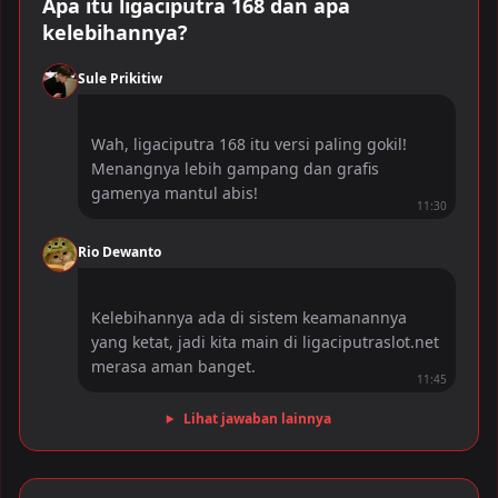
Apa itu ligaciputra 168 dan apa
kelebihannya?
Sule Prikitiw
Wah, ligaciputra 168 itu versi paling gokil!
Menangnya lebih gampang dan grafis
11:30
Rio Dewanto
Kelebihannya ada di sistem keamanannya
yang ketat, jadi kita main di ligaciputraslot.net
11:45
Lihat jawaban lainnya