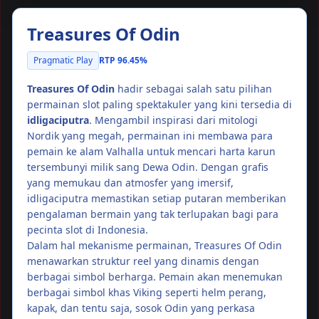
▶
Treasures Of Odin
Pragmatic Play
RTP 96.45%
Treasures Of Odin
hadir sebagai salah satu pilihan
permainan slot paling spektakuler yang kini tersedia di
idligaciputra
. Mengambil inspirasi dari mitologi
Nordik yang megah, permainan ini membawa para
pemain ke alam Valhalla untuk mencari harta karun
tersembunyi milik sang Dewa Odin. Dengan grafis
yang memukau dan atmosfer yang imersif,
idligaciputra memastikan setiap putaran memberikan
pengalaman bermain yang tak terlupakan bagi para
pecinta slot di Indonesia.
Dalam hal mekanisme permainan, Treasures Of Odin
menawarkan struktur reel yang dinamis dengan
berbagai simbol berharga. Pemain akan menemukan
berbagai simbol khas Viking seperti helm perang,
kapak, dan tentu saja, sosok Odin yang perkasa