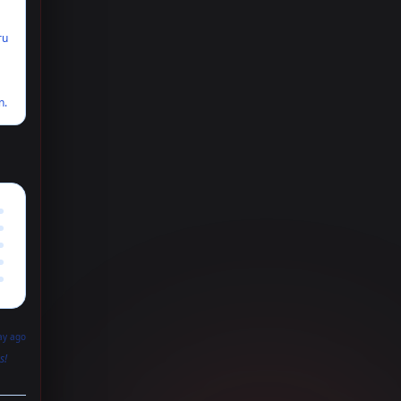
ru
n.
ay ago
s!