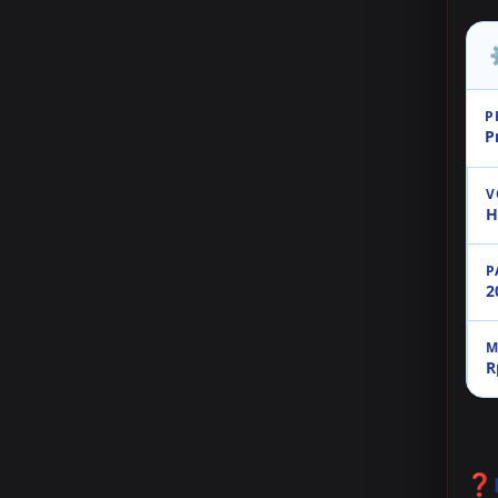
P
P
V
P
2
M
R
❓