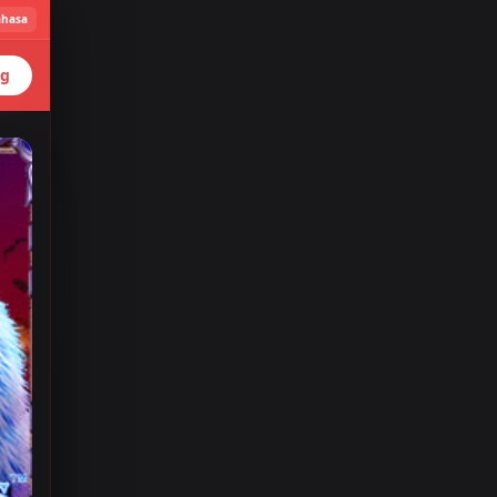
ahasa
ng