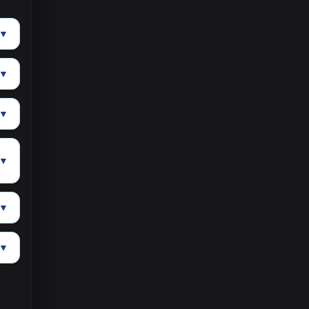
▼
▼
▼
▼
▼
▼