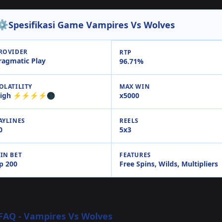
⚙️
Spesifikasi Game Vampires Vs Wolves
ROVIDER
RTP
ragmatic Play
96.71%
OLATILITY
MAX WIN
High ⚡⚡⚡⚡🌑
x5000
AYLINES
REELS
0
5x3
IN BET
FEATURES
p 200
Free Spins, Wilds, Multipliers
FAQ - Vampires Vs Wolves