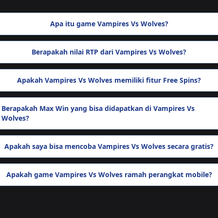
Apa itu game Vampires Vs Wolves?
Berapakah nilai RTP dari Vampires Vs Wolves?
Apakah Vampires Vs Wolves memiliki fitur Free Spins?
Berapakah Max Win yang bisa didapatkan di Vampires Vs
Wolves?
Apakah saya bisa mencoba Vampires Vs Wolves secara gratis?
Apakah game Vampires Vs Wolves ramah perangkat mobile?