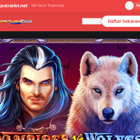
iputraslot.net
Slot Gacor Terpercaya
B
Masuk
Daftar Sekara