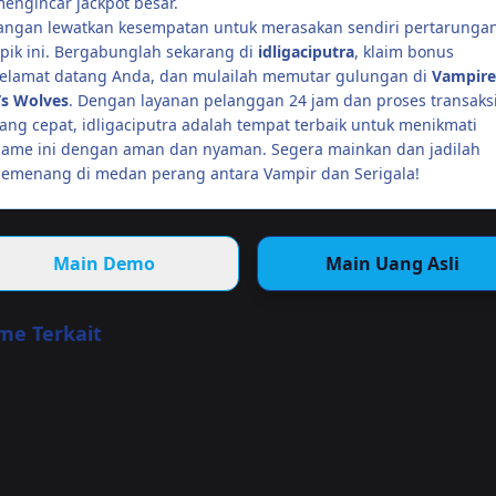
engincar jackpot besar.
angan lewatkan kesempatan untuk merasakan sendiri pertarunga
pik ini. Bergabunglah sekarang di
idligaciputra
, klaim bonus
elamat datang Anda, dan mulailah memutar gulungan di
Vampire
s Wolves
. Dengan layanan pelanggan 24 jam dan proses transaks
ang cepat, idligaciputra adalah tempat terbaik untuk menikmati
ame ini dengan aman dan nyaman. Segera mainkan dan jadilah
emenang di medan perang antara Vampir dan Serigala!
Main Demo
Main Uang Asli
me Terkait