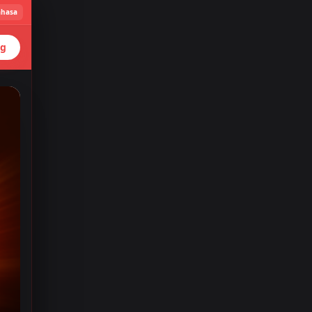
ahasa
ng