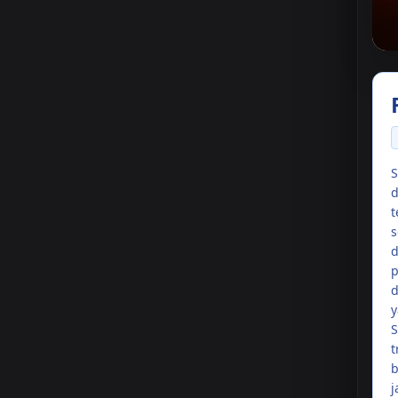
S
t
s
d
p
d
y
S
t
b
j