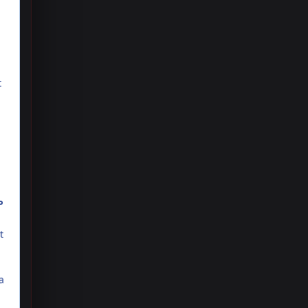
t
P
t
a