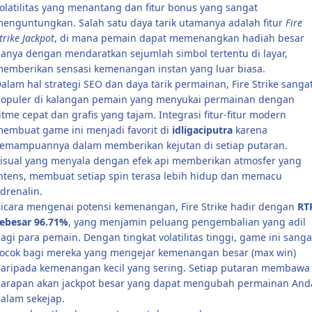
olatilitas yang menantang dan fitur bonus yang sangat
enguntungkan. Salah satu daya tarik utamanya adalah fitur
Fire
trike Jackpot
, di mana pemain dapat memenangkan hadiah besar
anya dengan mendaratkan sejumlah simbol tertentu di layar,
emberikan sensasi kemenangan instan yang luar biasa.
alam hal strategi SEO dan daya tarik permainan, Fire Strike sanga
opuler di kalangan pemain yang menyukai permainan dengan
itme cepat dan grafis yang tajam. Integrasi fitur-fitur modern
embuat game ini menjadi favorit di
idligaciputra
karena
emampuannya dalam memberikan kejutan di setiap putaran.
isual yang menyala dengan efek api memberikan atmosfer yang
ntens, membuat setiap spin terasa lebih hidup dan memacu
drenalin.
icara mengenai potensi kemenangan, Fire Strike hadir dengan
RT
ebesar 96.71%
, yang menjamin peluang pengembalian yang adil
agi para pemain. Dengan tingkat volatilitas tinggi, game ini sanga
ocok bagi mereka yang mengejar kemenangan besar (max win)
aripada kemenangan kecil yang sering. Setiap putaran membawa
arapan akan jackpot besar yang dapat mengubah permainan And
alam sekejap.