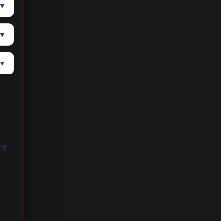
▼
▼
▼
ang