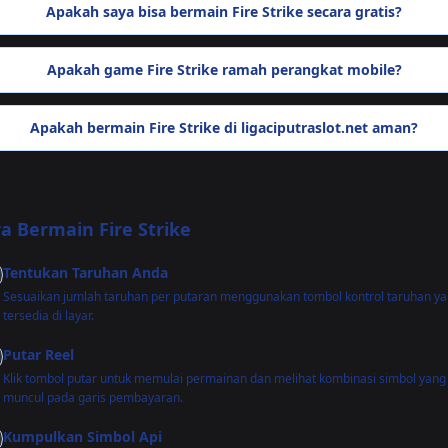
Apakah saya bisa bermain Fire Strike secara gratis?
Apakah game Fire Strike ramah perangkat mobile?
Apakah bermain Fire Strike di ligaciputraslot.net aman?
a Bermain Fire Strike
Tentukan Taruhan Anda
Sesuaikan jumlah taruhan per putaran menggunakan tombol kontrol taruhan y
tersedia di layar.
Putar Reel
Klik tombol putar untuk memulai permainan dan melihat kombinasi simbol yang
muncul pada garis pembayaran.
Kumpulkan Simbol Api