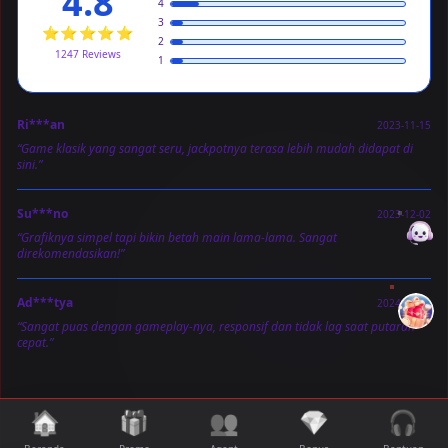
4.8
4
3
⭐⭐⭐⭐⭐
2
1247 Reviews
1
Ri***an
2023-11-15
“Game klasik yang sangat seru, jackpotnya terasa lebih mudah didapat di
sini.”
Su***no
2023-12-02
“Grafiknya simpel tapi bikin betah main lama-lama. Sangat
direkomendasikan!”
Ad***tya
2024-01-10
“Sangat puas dengan gameplay-nya, responsif dan tidak lag saat putaran
cepat.”
🏠
🎁
👥
💎
🎧