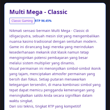
▶
Multi Mega - Classic
Classic Gaming
RTP 96.45%
Nikmati sensasi bermain Multi Mega - Classic di
idligaciputra, sebuah mesin slot yang mengembalikan
nuansa kasino tradisional dengan sentuhan modern.
Game ini dirancang bagi mereka yang merindukan
kesederhanaan mekanik slot klasik namun tetap
menginginkan potensi pembayaran yang besar
melalui sistem multiplier yang dinamis.
Visual permainan ini menonjolkan simbol-simbol ikonik
yang tajam, menciptakan atmosfer permainan yang
bersih dan fokus. Setiap putaran menawarkan
ketegangan tersendiri, di mana kombinasi simbol yang
tepat dapat memicu pengganda kemenangan yang
meningkatkan saldo Anda secara signifikan dalam
waktu singkat.
Dari sisi teknis, tingkat RTP yang kompetitif