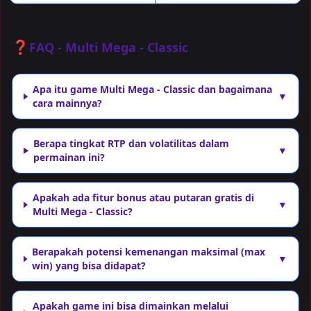
❓
FAQ - Multi Mega - Classic
Apa itu game Multi Mega - Classic dan bagaimana
▼
cara mainnya?
Berapa tingkat RTP dan volatilitas dalam
▼
permainan ini?
Apakah ada fitur bonus atau putaran gratis di
▼
Multi Mega - Classic?
Berapakah potensi kemenangan maksimal (max
▼
win) yang bisa didapat?
Apakah game ini bisa dimainkan melalui