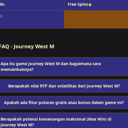
00
Free Spins
x
⭐
LS
FAQ - Journey West M
Apa itu game Journey West M dan bagaimana cara
memainkannya?
Berapakah nilai RTP dan volatilitas dari Journey West M?
Apakah ada fitur putaran gratis atau bonus dalam game ini?
Berapakah potensi kemenangan maksimal (Max Win) di
Journey West M?