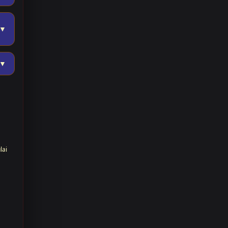
▼
▼
lai