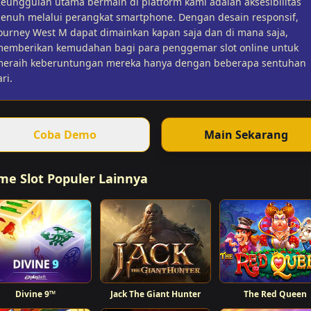
eunggulan utama bermain di platform kami adalah aksesibilitas
enuh melalui perangkat smartphone. Dengan desain responsif,
ourney West M dapat dimainkan kapan saja dan di mana saja,
emberikan kemudahan bagi para penggemar slot online untuk
eraih keberuntungan mereka hanya dengan beberapa sentuhan
ari.
Coba Demo
Main Sekarang
me Slot Populer Lainnya
Divine 9™
Jack The Giant Hunter
The Red Queen