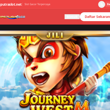
iputraslot.net
Slot Gacor Terpercaya
B
Masuk
Daftar Sekara