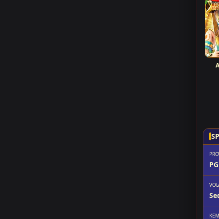
A
S
PRO
PG
VOLA
Se
KEM