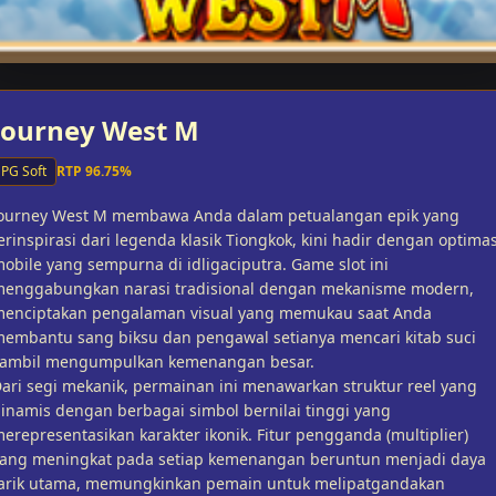
▶
Journey West M
PG Soft
RTP 96.75%
ourney West M membawa Anda dalam petualangan epik yang
erinspirasi dari legenda klasik Tiongkok, kini hadir dengan optimas
obile yang sempurna di idligaciputra. Game slot ini
enggabungkan narasi tradisional dengan mekanisme modern,
enciptakan pengalaman visual yang memukau saat Anda
embantu sang biksu dan pengawal setianya mencari kitab suci
ambil mengumpulkan kemenangan besar.
ari segi mekanik, permainan ini menawarkan struktur reel yang
inamis dengan berbagai simbol bernilai tinggi yang
erepresentasikan karakter ikonik. Fitur pengganda (multiplier)
ang meningkat pada setiap kemenangan beruntun menjadi daya
arik utama, memungkinkan pemain untuk melipatgandakan