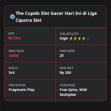
The Cupids Slot Gacor Hari Ini di Liga
⚙️
Ciputra Slot
RTP
VOLATILITY
96.75%
High ⚡⚡⚡⚡🌑
MAX WIN
PAYLINES
x5000
25
REELS
MIN BET
5x3
Rp 200
PROVIDER
FEATURES
Pragmatic Play
Free Spins, Wild
Multiplier