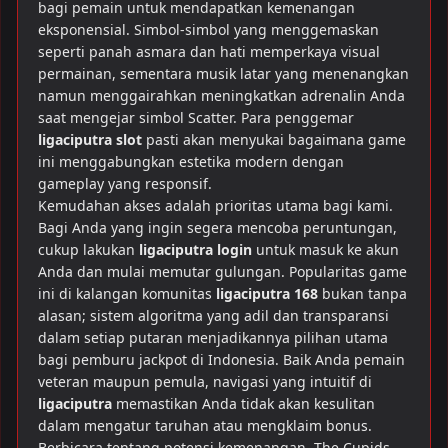
bagi pemain untuk mendapatkan kemenangan
eksponensial. Simbol-simbol yang menggemaskan
seperti panah asmara dan hati memperkaya visual
permainan, sementara musik latar yang menenangkan
namun menggairahkan meningkatkan adrenalin Anda
saat mengejar simbol Scatter. Para penggemar
ligaciputra slot
pasti akan menyukai bagaimana game
ini menggabungkan estetika modern dengan
gameplay yang responsif.
Kemudahan akses adalah prioritas utama bagi kami.
Bagi Anda yang ingin segera mencoba peruntungan,
cukup lakukan
ligaciputra login
untuk masuk ke akun
Anda dan mulai memutar gulungan. Popularitas game
ini di kalangan komunitas
ligaciputra 168
bukan tanpa
alasan; sistem algoritma yang adil dan transparansi
dalam setiap putaran menjadikannya pilihan utama
bagi pemburu jackpot di Indonesia. Baik Anda pemain
veteran maupun pemula, navigasi yang intuitif di
ligaciputra
memastikan Anda tidak akan kesulitan
dalam mengatur taruhan atau mengklaim bonus.
Berbicara tentang potensi kemenangan, The Cupids