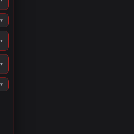
▼
▼
▼
▼