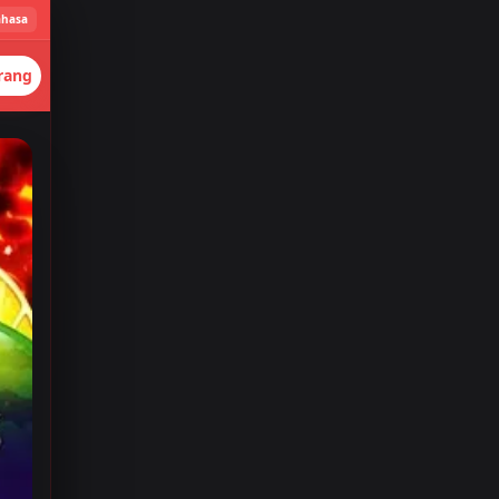
ahasa
rang