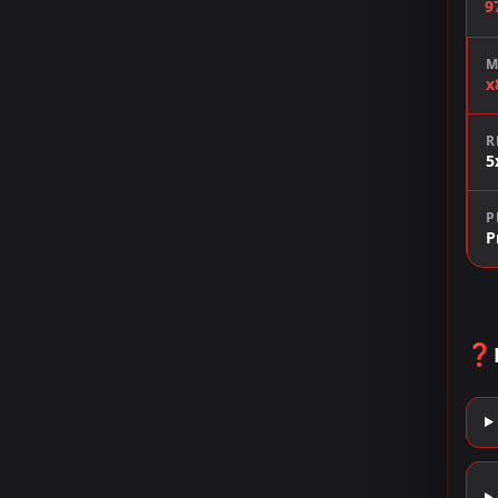
9
M
x
R
5
P
P
❓