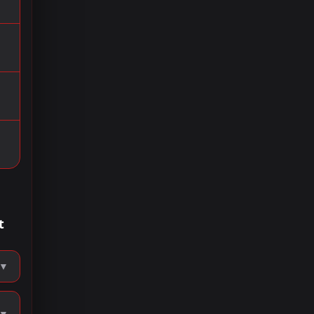
t
▼
▼