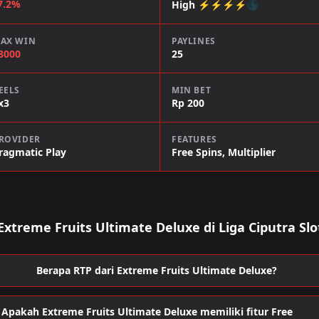
7.2%
High ⚡⚡⚡⚡🌑
AX WIN
PAYLINES
8000
25
EELS
MIN BET
x3
Rp 200
ROVIDER
FEATURES
ragmatic Play
Free Spins, Multiplier
Extreme Fruits Ultimate Deluxe di Liga Ciputra Slo
Berapa RTP dari Extreme Fruits Ultimate Deluxe?
Apakah Extreme Fruits Ultimate Deluxe memiliki fitur Free