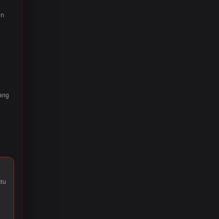
an
yang
ntu