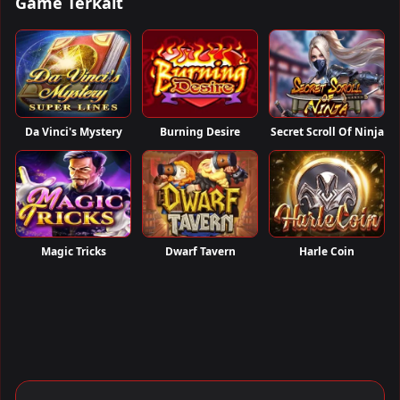
Game Terkait
Da Vinci's Mystery
Burning Desire
Secret Scroll Of Ninja
Magic Tricks
Dwarf Tavern
Harle Coin