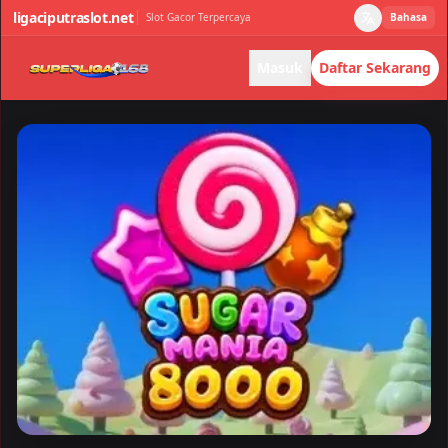
ligaciputraslot.net
Slot Gacor Terpercaya
Bahasa
Masuk
Daftar Sekarang