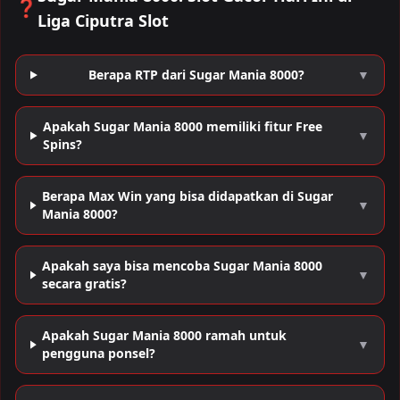
❓
Liga Ciputra Slot
Berapa RTP dari Sugar Mania 8000?
▼
Apakah Sugar Mania 8000 memiliki fitur Free
▼
Spins?
Berapa Max Win yang bisa didapatkan di Sugar
▼
Mania 8000?
Apakah saya bisa mencoba Sugar Mania 8000
▼
secara gratis?
Apakah Sugar Mania 8000 ramah untuk
▼
pengguna ponsel?