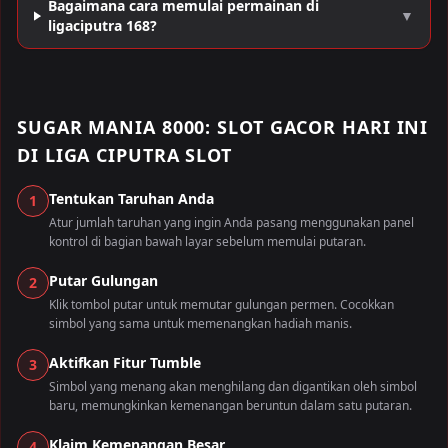
Bagaimana cara memulai permainan di
▼
ligaciputra 168?
SUGAR MANIA 8000: SLOT GACOR HARI INI
DI LIGA CIPUTRA SLOT
Tentukan Taruhan Anda
1
Atur jumlah taruhan yang ingin Anda pasang menggunakan panel
kontrol di bagian bawah layar sebelum memulai putaran.
Putar Gulungan
2
Klik tombol putar untuk memutar gulungan permen. Cocokkan
simbol yang sama untuk memenangkan hadiah manis.
Aktifkan Fitur Tumble
3
Simbol yang menang akan menghilang dan digantikan oleh simbol
baru, memungkinkan kemenangan beruntun dalam satu putaran.
Klaim Kemenangan Besar
4