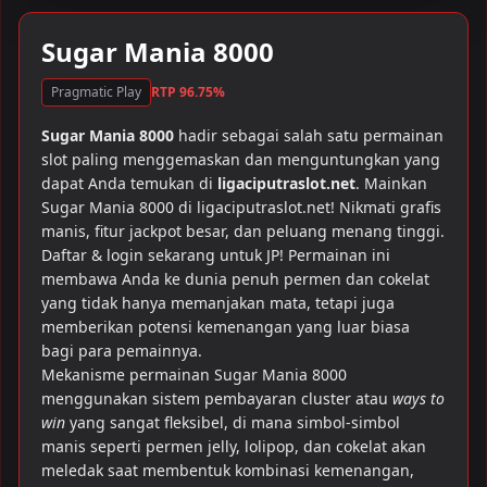
▶
Sugar Mania 8000
Pragmatic Play
RTP 96.75%
Sugar Mania 8000
hadir sebagai salah satu permainan
slot paling menggemaskan dan menguntungkan yang
dapat Anda temukan di
ligaciputraslot.net
. Mainkan
Sugar Mania 8000 di ligaciputraslot.net! Nikmati grafis
manis, fitur jackpot besar, dan peluang menang tinggi.
Daftar & login sekarang untuk JP! Permainan ini
membawa Anda ke dunia penuh permen dan cokelat
yang tidak hanya memanjakan mata, tetapi juga
memberikan potensi kemenangan yang luar biasa
bagi para pemainnya.
Mekanisme permainan Sugar Mania 8000
menggunakan sistem pembayaran cluster atau
ways to
win
yang sangat fleksibel, di mana simbol-simbol
manis seperti permen jelly, lolipop, dan cokelat akan
meledak saat membentuk kombinasi kemenangan,