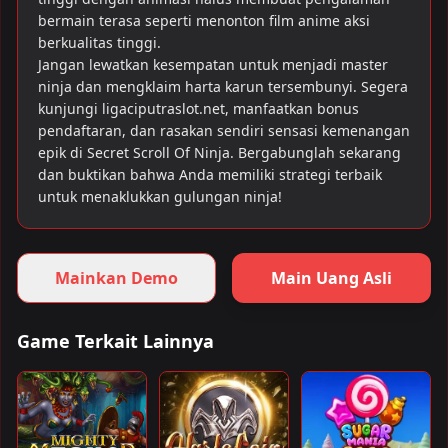
bermain terasa seperti menonton film anime aksi
berkualitas tinggi.
Jangan lewatkan kesempatan untuk menjadi master
ninja dan mengklaim harta karun tersembunyi. Segera
kunjungi ligaciputraslot.net, manfaatkan bonus
pendaftaran, dan rasakan sendiri sensasi kemenangan
epik di Secret Scroll Of Ninja. Bergabunglah sekarang
dan buktikan bahwa Anda memiliki strategi terbaik
untuk menaklukkan gulungan ninja!
Mainkan Demo
Main Uang Asli
Game Terkait Lainnya