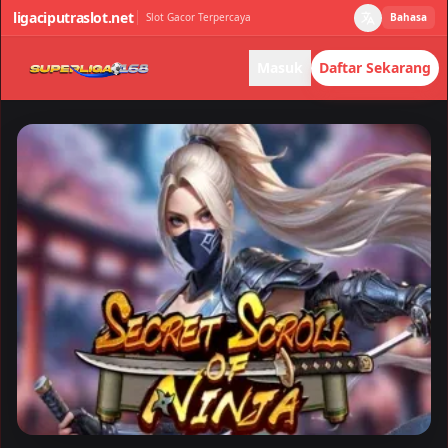
ligaciputraslot.net
Slot Gacor Terpercaya
Bahasa
Masuk
Daftar Sekarang