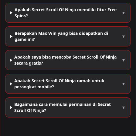
Apakah Secret Scroll Of Ninja memiliki fitur Free
▼
Spins?
Berapakah Max Win yang bisa didapatkan di
▼
game ini?
Apakah saya bisa mencoba Secret Scroll Of Ninja
▼
secara gratis?
Apakah Secret Scroll Of Ninja ramah untuk
▼
perangkat mobile?
Bagaimana cara memulai permainan di Secret
▼
Scroll Of Ninja?