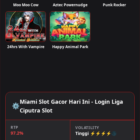
Moo Moo Cow
Aztec Powernudge
Punk Rocker
Happy Animal Park
24hrs With Vampire
Miami Slot Gacor Hari Ini - Login Liga
⚙️
Ciputra Slot
RTP
VOLATILITY
97.2%
Tinggi ⚡⚡⚡⚡🌑