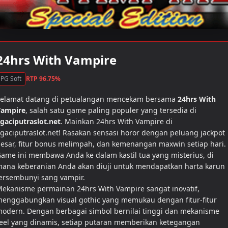
▶
24hrs With Vampire
PG Soft
RTP 96.75%
elamat datang di petualangan mencekam bersama
24hrs With
Vampire
, salah satu game paling populer yang tersedia di
igaciputraslot.net
. Mainkan 24hrs With Vampire di
igaciputraslot.net! Rasakan sensasi horor dengan peluang jackpot
esar, fitur bonus melimpah, dan kemenangan maxwin setiap hari.
ame ini membawa Anda ke dalam kastil tua yang misterius, di
ana keberanian Anda akan diuji untuk mendapatkan harta karun
ersembunyi sang vampir.
ekanisme permainan 24hrs With Vampire sangat inovatif,
enggabungkan visual gothic yang memukau dengan fitur-fitur
odern. Dengan berbagai simbol bernilai tinggi dan mekanisme
eel yang dinamis, setiap putaran memberikan ketegangan