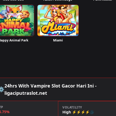
Happy Animal Park
Miami
24hrs With Vampire Slot Gacor Hari Ini -
⚙️
ligaciputraslot.net
TP
VOLATILITY
6.75%
High ⚡⚡⚡⚡🌑