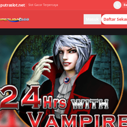
iputraslot.net
Slot Gacor Terpercaya
B
Masuk
Daftar Seka