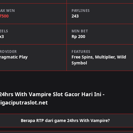
AX WIN
PAYLINES
7500
243
EELS
MIN BET
x3
Rp 200
ROVIDER
FEATURES
ragmatic Play
Free Spins, Multiplier, Wild
Symbol
24hrs With Vampire Slot Gacor Hari Ini -
ligaciputraslot.net
Berapa RTP dari game 24hrs With Vampire?