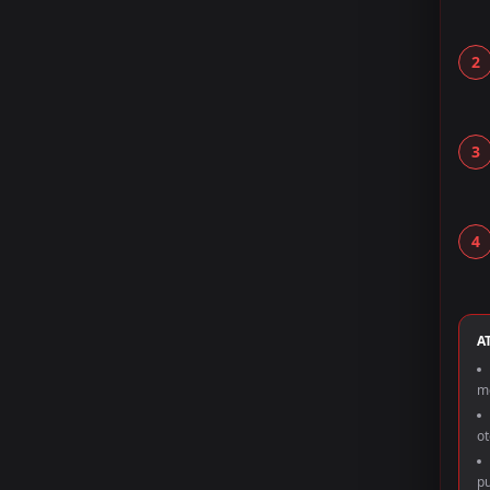
2
3
4
A
m
ot
pu