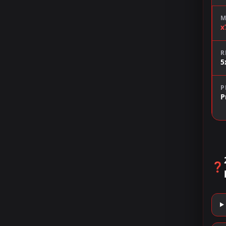
M
x
R
5
P
P
❓