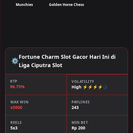
Munchies
Golden Horse Chess
Fortune Charm Slot Gacor Hari Ini di
⚙️
Liga Ciputra Slot
RTP
VOLATILITY
96.75%
High ⚡⚡⚡⚡🌑
MAX WIN
PAYLINES
x5000
243
REELS
MIN BET
5x3
Rp 200