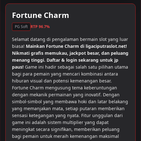
▶
Fortune Charm
PG Soft
RTP 96.7%
Selamat datang di pengalaman bermain slot yang luar
biasa!
Mainkan Fortune Charm di ligaciputraslot.net!
Nikmati grafis memukau, jackpot besar, dan peluang
menang tinggi. Daftar & login sekarang untuk jp
paus!
Game ini hadir sebagai salah satu pilihan utama
bagi para pemain yang mencari kombinasi antara
hiburan visual dan potensi kemenangan besar.
Fortune Charm mengusung tema keberuntungan
dengan mekanik permainan yang inovatif. Dengan
simbol-simbol yang membawa hoki dan latar belakang
yang memanjakan mata, setiap putaran memberikan
sensasi ketegangan yang nyata. Fitur unggulan dari
game ini adalah sistem multiplier yang dapat
meningkat secara signifikan, memberikan peluang
bagi pemain untuk meraih kemenangan maksimal