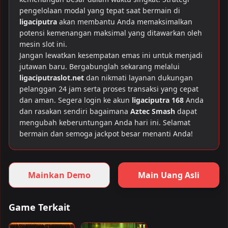
pengelolaan modal yang tepat saat bermain di
ligaciputra
akan membantu Anda memaksimalkan
potensi kemenangan maksimal yang ditawarkan oleh
mesin slot ini.
Jangan lewatkan kesempatan emas ini untuk menjadi
jutawan baru. Bergabunglah sekarang melalui
ligaciputraslot.net
dan nikmati layanan dukungan
pelanggan 24 jam serta proses transaksi yang cepat
dan aman. Segera login ke akun
ligaciputra 168
Anda
dan rasakan sendiri bagaimana
Aztec Smash
dapat
mengubah keberuntungan Anda hari ini. Selamat
bermain dan semoga jackpot besar menanti Anda!
Mainkan Demo
Main Uang Asli
Game Terkait