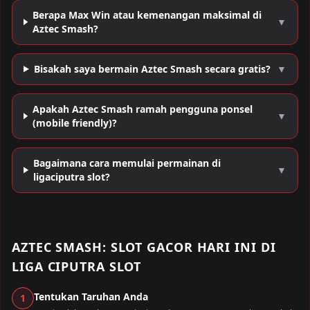
Berapa Max Win atau kemenangan maksimal di
▼
Aztec Smash?
Bisakah saya bermain Aztec Smash secara gratis?
▼
Apakah Aztec Smash ramah pengguna ponsel
▼
(mobile friendly)?
Bagaimana cara memulai permainan di
▼
ligaciputra slot?
AZTEC SMASH: SLOT GACOR HARI INI DI
LIGA CIPUTRA SLOT
Tentukan Taruhan Anda
1