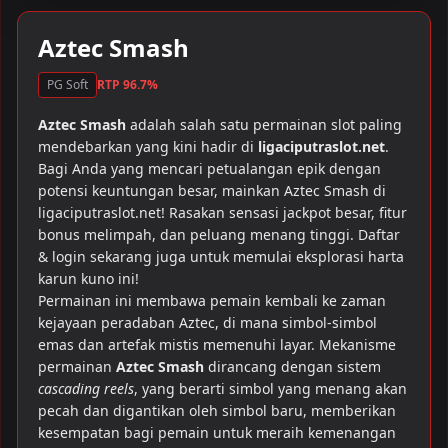
▶
Aztec Smash
PG Soft
RTP 96.7%
Aztec Smash
adalah salah satu permainan slot paling
mendebarkan yang kini hadir di
ligaciputraslot.net
.
Bagi Anda yang mencari petualangan epik dengan
potensi keuntungan besar, mainkan Aztec Smash di
ligaciputraslot.net! Rasakan sensasi jackpot besar, fitur
bonus melimpah, dan peluang menang tinggi. Daftar
& login sekarang juga untuk memulai eksplorasi harta
karun kuno ini!
Permainan ini membawa pemain kembali ke zaman
kejayaan peradaban Aztec, di mana simbol-simbol
emas dan artefak mistis memenuhi layar. Mekanisme
permainan
Aztec Smash
dirancang dengan sistem
cascading reels
, yang berarti simbol yang menang akan
pecah dan digantikan oleh simbol baru, memberikan
kesempatan bagi pemain untuk meraih kemenangan