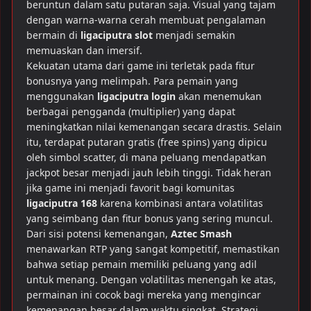
beruntun dalam satu putaran saja. Visual yang tajam
dengan warna-warna cerah membuat pengalaman
bermain di
ligaciputra slot
menjadi semakin
memuaskan dan imersif.
Kekuatan utama dari game ini terletak pada fitur
bonusnya yang melimpah. Para pemain yang
menggunakan
ligaciputra login
akan menemukan
berbagai pengganda (multiplier) yang dapat
meningkatkan nilai kemenangan secara drastis. Selain
itu, terdapat putaran gratis (free spins) yang dipicu
oleh simbol scatter, di mana peluang mendapatkan
jackpot besar menjadi jauh lebih tinggi. Tidak heran
jika game ini menjadi favorit bagi komunitas
ligaciputra 168
karena kombinasi antara volatilitas
yang seimbang dan fitur bonus yang sering muncul.
Dari sisi potensi kemenangan,
Aztec Smash
menawarkan RTP yang sangat kompetitif, memastikan
bahwa setiap pemain memiliki peluang yang adil
untuk menang. Dengan volatilitas menengah ke atas,
permainan ini cocok bagi mereka yang mengincar
kemenangan besar dalam waktu singkat. Strategi